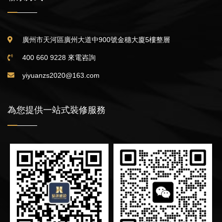
廣州市天河區廣州大道中900號金穗大廈5樓整層
400 660 9228 來電咨詢
yiyuanzs2020@163.com
為您提供一站式裝修服務