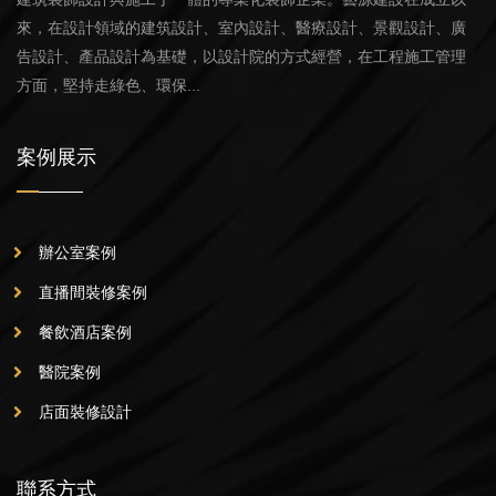
來，在設計領域的建筑設計、室內設計、醫療設計、景觀設計、廣
告設計、產品設計為基礎，以設計院的方式經營，在工程施工管理
方面，堅持走綠色、環保...
案例展示
辦公室案例
直播間裝修案例
餐飲酒店案例
醫院案例
店面裝修設計
聯系方式