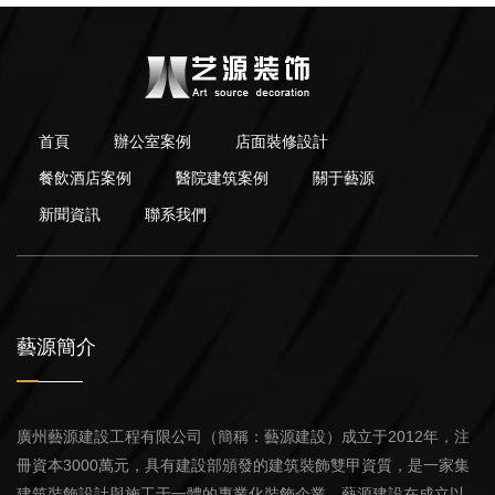
首頁
辦公室案例
店面裝修設計
餐飲酒店案例
醫院建筑案例
關于藝源
新聞資訊
聯系我們
藝源簡介
廣州藝源建設工程有限公司（簡稱：藝源建設）成立于2012年，注
冊資本3000萬元，具有建設部頒發的建筑裝飾雙甲資質，是一家集
建筑裝飾設計與施工于一體的專業化裝飾企業。藝源建設在成立以