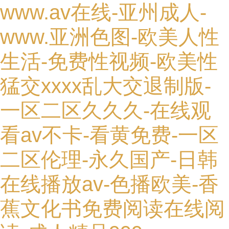
www.av在线-亚州成人-
www.亚洲色图-欧美人性
生活-免费性视频-欧美性
猛交xxxx乱大交退制版-
一区二区久久久-在线观
看av不卡-看黄免费-一区
二区伦理-永久国产-日韩
在线播放av-色播欧美-香
蕉文化书免费阅读在线阅